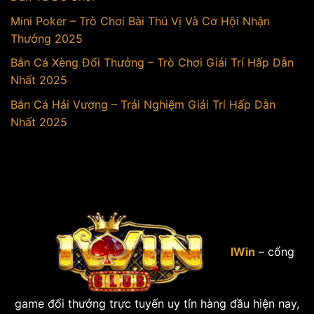
Mini Poker – Trò Chơi Bài Thú Vị Và Cơ Hội Nhận
Thưởng 2025
Bắn Cá Xèng Đổi Thưởng – Trò Chơi Giải Trí Hấp Dẫn
Nhất 2025
Bắn Cá Hải Vương – Trải Nghiệm Giải Trí Hấp Dẫn
Nhất 2025
IWin
– cổng
game đổi thưởng trực tuyến uy tín hàng đầu hiện nay,