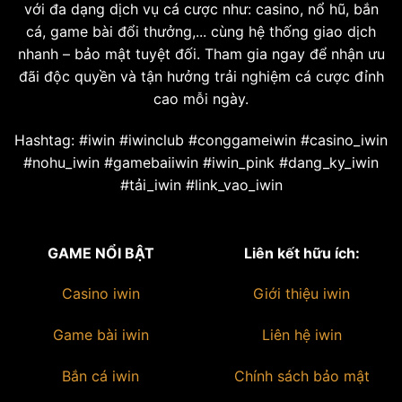
với đa dạng dịch vụ cá cược như: casino, nổ hũ, bắn
cá, game bài đổi thưởng,... cùng hệ thống giao dịch
nhanh – bảo mật tuyệt đối. Tham gia ngay để nhận ưu
đãi độc quyền và tận hưởng trải nghiệm cá cược đỉnh
cao mỗi ngày.
Hashtag: #iwin #iwinclub #conggameiwin #casino_iwin
#nohu_iwin #gamebaiiwin #iwin_pink #dang_ky_iwin
#tải_iwin #link_vao_iwin
GAME NỔI BẬT
Liên kết hữu ích:
Casino iwin
Giới thiệu iwin
Game bài iwin
Liên hệ iwin
Bắn cá iwin
Chính sách bảo mật