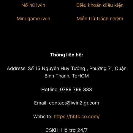
Nổ hũ iwin
Điều khoản điều kiện
Mini game iwin
Miễn trừ trách nhiệm
Đối tác:
okfun
,
hb88
,
fabet
,
vsbet
,
bk8
,
vsbet
,
w88
Thông liên hệ:
Address: Số 15 Nguyễn Huy Tưởng , Phường 7 , Quận
Bình Thạnh, TpHCM
Hotline: 0789 799 888
Email:
contact@iwin2.gr.com
Website:
https://hbtc.co.com/
CSKH: Hỗ trợ 24/7