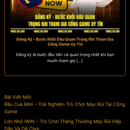
Đăng Ký – Bước Khởi Đầu Quan Trọng Khi Tham Gia
Cổng Game Uy Tín
Đăng ký là bước đầu tiên và quan trọng nhất khi bạn
muốn tham gia [...]
Bài Viết Mới:
Bầu Cua Mini – Trải Nghiệm Trò Chơi May Rủi Tại Cổng
Game
Lớn Nhỏ IWIN – Trò Chơi Thắng Thưởng May Rủi Hấp
Dẫn Và Dễ Chơi